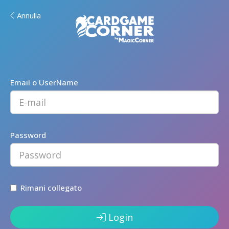
Annulla
Email o UserName
Password
Rimani collegato
Login