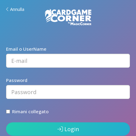
Annulla
Email o UserName
Password
Rimani collegato
Login