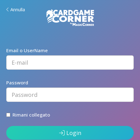
Annulla
Email o UserName
Password
Rimani collegato
Login