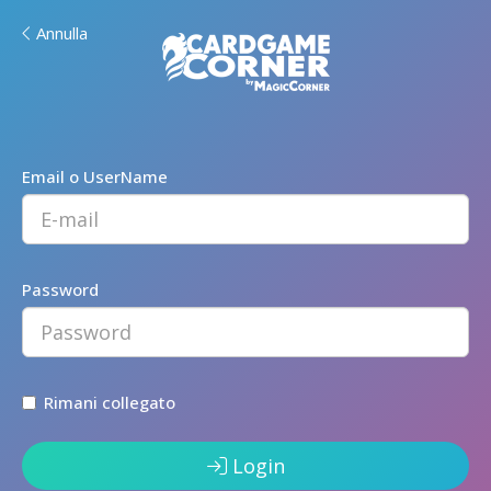
Annulla
Email o UserName
Password
Rimani collegato
Login