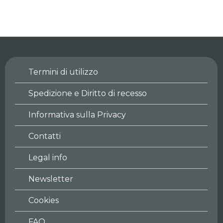
Mewtwo EX
Evolutions
Termini di utilizzo
Spedizione e Diritto di recesso
Informativa sulla Privacy
Contatti
Legal info
Newsletter
Cookies
FAQ