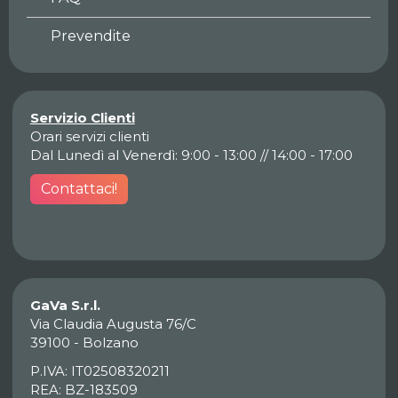
Prevendite
Servizio Clienti
Orari servizi clienti
Dal Lunedì al Venerdì: 9:00 - 13:00 // 14:00 - 17:00
Contattaci!
GaVa S.r.l.
Via Claudia Augusta 76/C
39100 - Bolzano
P.IVA: IT02508320211
REA: BZ-183509