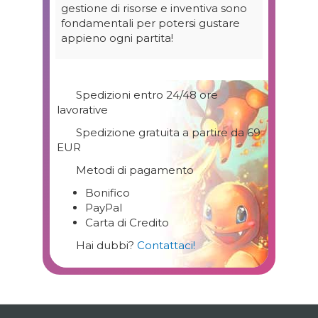
gestione di risorse e inventiva sono
fondamentali per potersi gustare
appieno ogni partita!
Spedizioni entro 24/48 ore
lavorative
Spedizione gratuita a partire da 69
EUR
Metodi di pagamento
Bonifico
PayPal
Carta di Credito
Hai dubbi?
Contattaci!