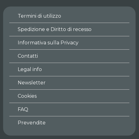
Termini di utilizzo
Spedizione e Diritto di recesso
Informativa sulla Privacy
Contatti
Legal info
Newsletter
Cookies
FAQ
Prevendite