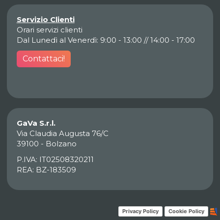
Servizio Clienti
Orari servizi clienti
Dal Lunedì al Venerdì: 9:00 - 13:00 // 14:00 - 17:00
Contattaci!
GaVa S.r.l.
Via Claudia Augusta 76/C
39100 - Bolzano
P.IVA: IT02508320211
REA: BZ-183509
Privacy Policy
Cookie Policy