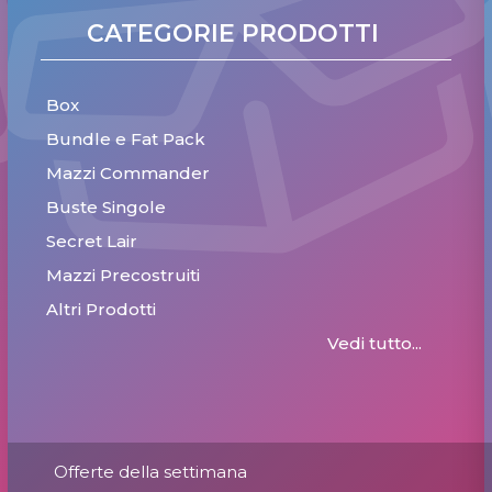
CATEGORIE PRODOTTI
Box
Bundle e Fat Pack
Mazzi Commander
Buste Singole
Secret Lair
Mazzi Precostruiti
Altri Prodotti
Vedi tutto...
Offerte della settimana