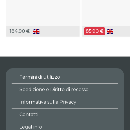
184,90 €
85,90 €
Termini di utilizzo
Spedizione e Diritto di recesso
Informativa sulla Privacy
Contatti
Legal info