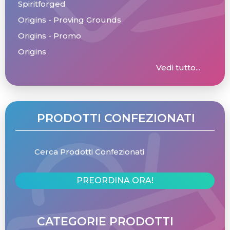
Spiritforged
Origins - Proving Grounds
Origins - Promo
Origins
Vedi tutto...
PRODOTTI CONFEZIONATI
Cerca Prodotti Confezionati
PREORDINA ORA!
CATEGORIE PRODOTTI