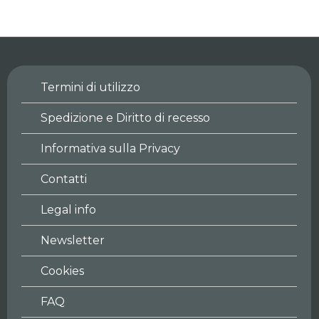
Termini di utilizzo
Spedizione e Diritto di recesso
Informativa sulla Privacy
Contatti
Legal info
Newsletter
Cookies
FAQ