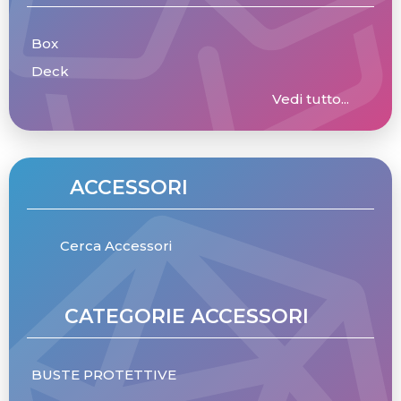
Box
Deck
Vedi tutto...
ACCESSORI
Cerca Accessori
CATEGORIE ACCESSORI
BUSTE PROTETTIVE