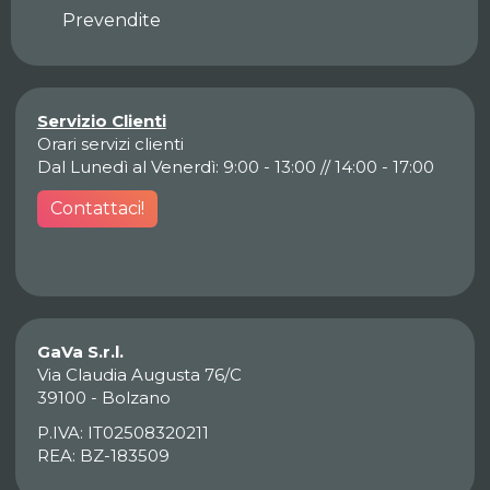
Prevendite
Servizio Clienti
Orari servizi clienti
Dal Lunedì al Venerdì: 9:00 - 13:00 // 14:00 - 17:00
Contattaci!
GaVa S.r.l.
Via Claudia Augusta 76/C
39100 - Bolzano
P.IVA: IT02508320211
REA: BZ-183509