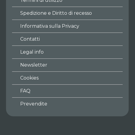
Termini di utilizzo
Spedizione e Diritto di recesso
Informativa sulla Privacy
Contatti
Legal info
Newsletter
Cookies
FAQ
Prevendite