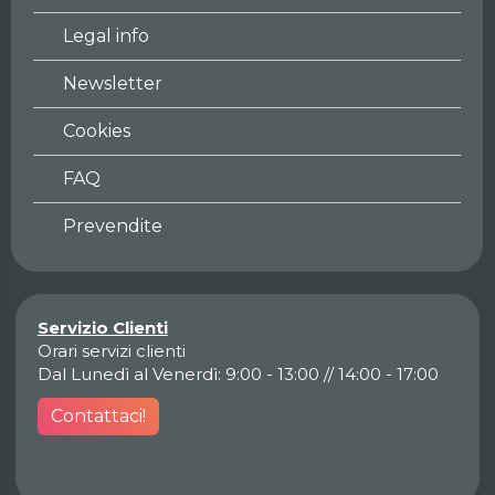
Legal info
Newsletter
Cookies
FAQ
Prevendite
Servizio Clienti
Orari servizi clienti
Dal Lunedì al Venerdì: 9:00 - 13:00 // 14:00 - 17:00
Contattaci!