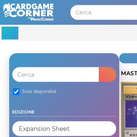
MENU
MAST
Solo disponibili
EDIZIONE