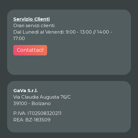
Servizio Clienti
Orari servizi clienti
Dal Lunedì al Venerdì: 9:00 - 13:00 // 14:00 -
17:00
Contattaci!
GaVa S.r.l.
Via Claudia Augusta 76/C
39100 - Bolzano
P.IVA: IT02508320211
REA: BZ-183509