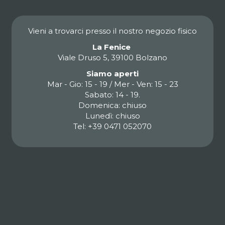
Vieni a trovarci presso il nostro negozio fisico
La Fenice
Viale Druso 5, 39100 Bolzano
Siamo aperti
Mar - Gio: 15 - 19 / Mer - Ven: 15 - 23
Sabato: 14 - 19.
Domenica: chiuso
Lunedì: chiuso
Tel: +39 0471 052070