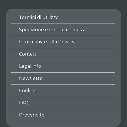
Termini di utilizzo
Spedizione e Diritto di recesso
Informativa sulla Privacy
Contatti
Legal info
Newsletter
Cookies
FAQ
Prevendite