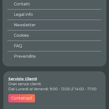
Contatti
Legal info
Newsletter
Cookies
FAQ
Prevendite
Servizio Clienti
Orari servizi clienti
Dal Lunedì al Venerdì: 9:00 - 13:00 // 14:00 - 17:00
Contattaci!