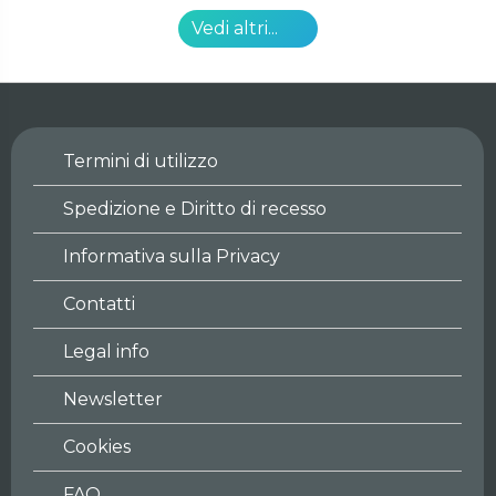
Vedi altri...
Termini di utilizzo
Spedizione e Diritto di recesso
Informativa sulla Privacy
Contatti
Legal info
Newsletter
Cookies
FAQ