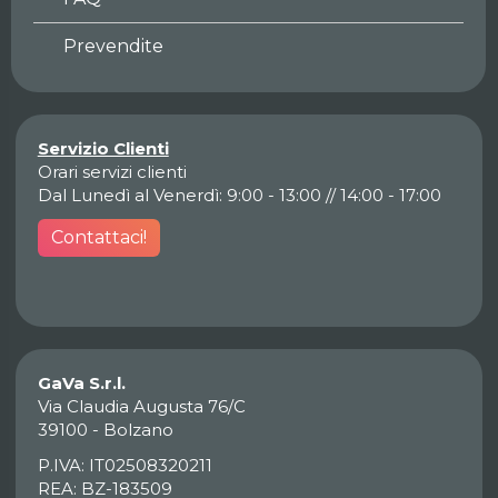
Prevendite
Servizio Clienti
Orari servizi clienti
Dal Lunedì al Venerdì: 9:00 - 13:00 // 14:00 - 17:00
Contattaci!
GaVa S.r.l.
Via Claudia Augusta 76/C
39100 - Bolzano
P.IVA: IT02508320211
REA: BZ-183509