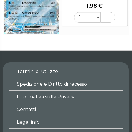
1,98 €
Termini di utilizzo
Spedizione e Diritto di recesso
Informativa sulla Privacy
Contatti
Legal info