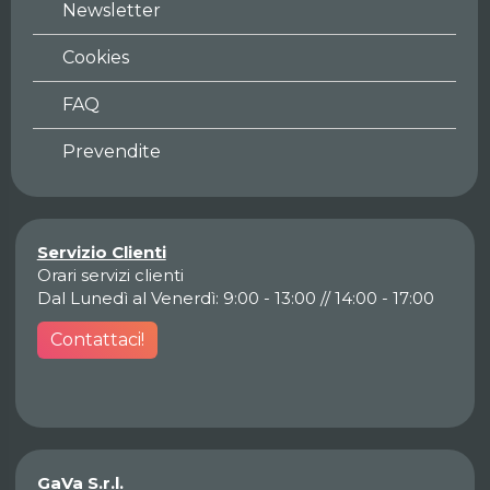
Newsletter
Cookies
FAQ
Prevendite
Servizio Clienti
Orari servizi clienti
Dal Lunedì al Venerdì: 9:00 - 13:00 // 14:00 - 17:00
Contattaci!
GaVa S.r.l.