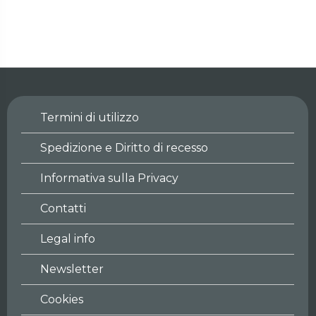
Termini di utilizzo
Spedizione e Diritto di recesso
Informativa sulla Privacy
Contatti
Legal info
Newsletter
Cookies