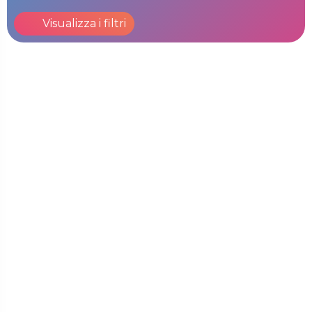
Visualizza i filtri