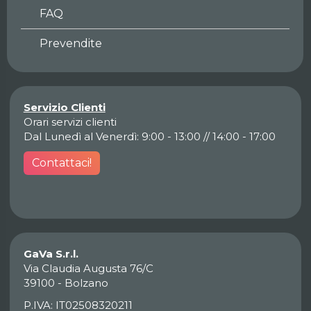
FAQ
Prevendite
Servizio Clienti
Orari servizi clienti
Dal Lunedì al Venerdì: 9:00 - 13:00 // 14:00 - 17:00
Contattaci!
GaVa S.r.l.
Via Claudia Augusta 76/C
39100 - Bolzano
P.IVA: IT02508320211