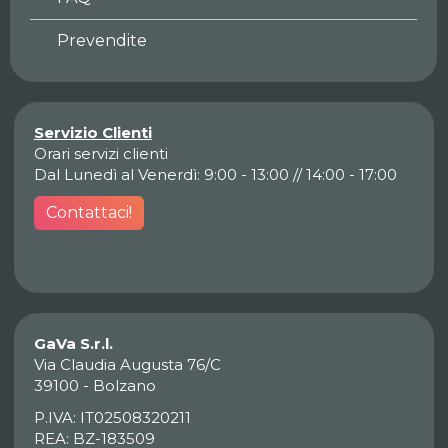
Prevendite
Servizio Clienti
Orari servizi clienti
Dal Lunedì al Venerdì: 9:00 - 13:00 // 14:00 - 17:00
Contattaci!
GaVa S.r.l.
Via Claudia Augusta 76/C
39100 - Bolzano
P.IVA: IT02508320211
REA: BZ-183509