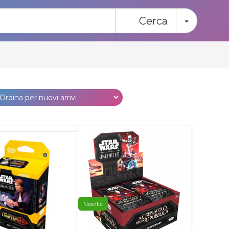
Toggle
Cerca
Novità