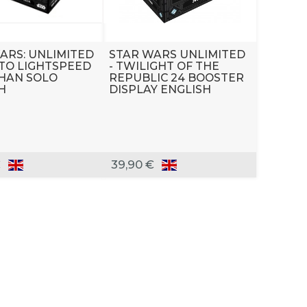
ARS: UNLIMITED
STAR WARS UNLIMITED
 TO LIGHTSPEED
- TWILIGHT OF THE
 HAN SOLO
REPUBLIC 24 BOOSTER
H
DISPLAY ENGLISH
€
39,90 €