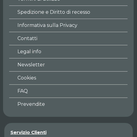
Spedizione e Diritto di recesso
Informativa sulla Privacy
Contatti
Legal info
Newsletter
Cookies
FAQ
Prevendite
Servizio Clienti