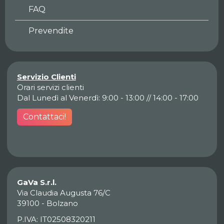
FAQ
Prevendite
Servizio Clienti
Orari servizi clienti
Dal Lunedì al Venerdì: 9:00 - 13:00 // 14:00 - 17:00
Contattaci!
GaVa S.r.l.
Via Claudia Augusta 76/C
39100 - Bolzano
P.IVA: IT02508320211