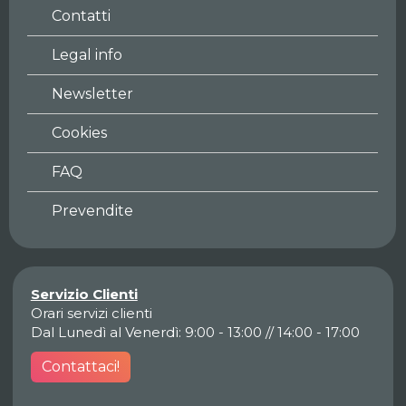
Contatti
Legal info
Newsletter
Cookies
FAQ
Prevendite
Servizio Clienti
Orari servizi clienti
Dal Lunedì al Venerdì: 9:00 - 13:00 // 14:00 - 17:00
Contattaci!