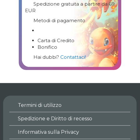
Spedizione gratuita a partire da 69
EUR
Metodi di pagamento
Carta di Credito
Bonifico
Hai dubbi?
Contattaci!
Termini di utilizzo
Spedizione e Diritto di recesso
Informativa sulla Privacy