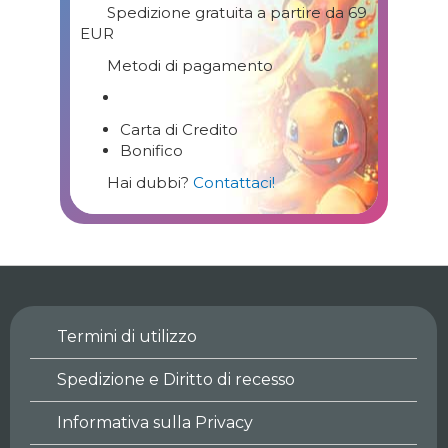
Spedizione gratuita a partire da 69
EUR
Metodi di pagamento
Carta di Credito
Bonifico
Hai dubbi?
Contattaci!
Termini di utilizzo
Spedizione e Diritto di recesso
Informativa sulla Privacy