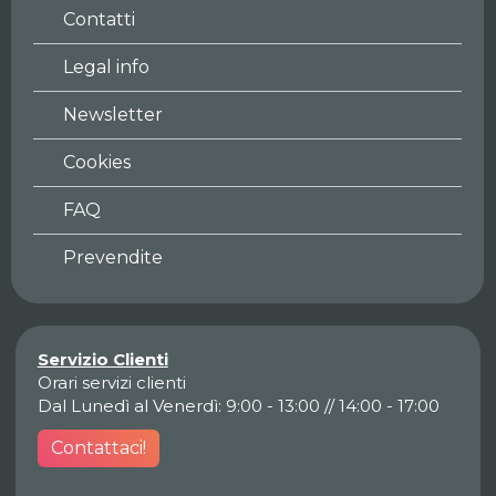
Contatti
Legal info
Newsletter
Cookies
FAQ
Prevendite
Servizio Clienti
Orari servizi clienti
Dal Lunedì al Venerdì: 9:00 - 13:00 // 14:00 - 17:00
Contattaci!