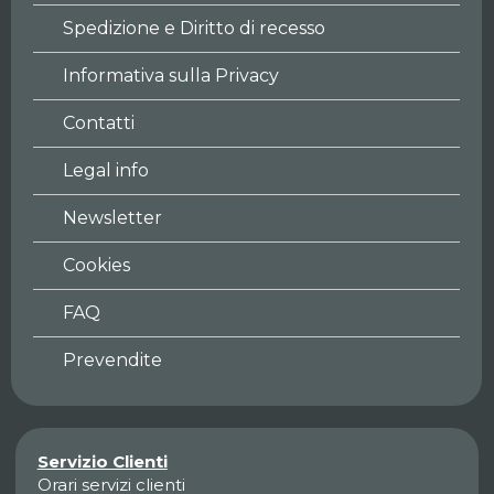
Spedizione e Diritto di recesso
Informativa sulla Privacy
Contatti
Legal info
Newsletter
Cookies
FAQ
Prevendite
Servizio Clienti
Orari servizi clienti