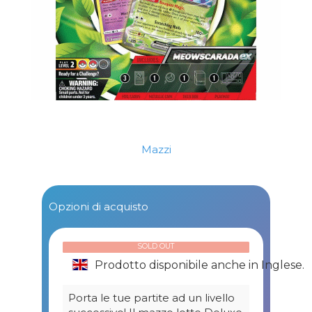
Mazzi
Opzioni di acquisto
SOLD OUT
Prodotto disponibile anche in Inglese.
Porta le tue partite ad un livello