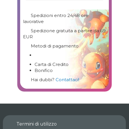
Spedizioni entro 24/48 ore
lavorative
Spedizione gratuita a partire da 69
EUR
Metodi di pagamento
Carta di Credito
Bonifico
Hai dubbi?
Contattaci!
Termini di utilizzo