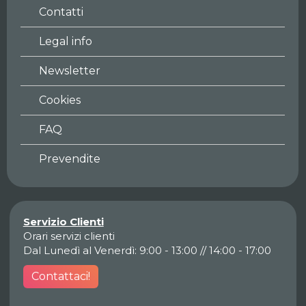
Contatti
Legal info
Newsletter
Cookies
FAQ
Prevendite
Servizio Clienti
Orari servizi clienti
Dal Lunedì al Venerdì: 9:00 - 13:00 // 14:00 - 17:00
Contattaci!