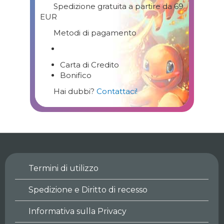
Spedizione gratuita a partire da 69
EUR
Metodi di pagamento
Carta di Credito
Bonifico
Hai dubbi?
Contattaci!
Termini di utilizzo
Spedizione e Diritto di recesso
Informativa sulla Privacy