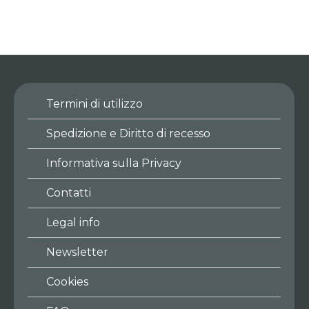
Termini di utilizzo
Spedizione e Diritto di recesso
Informativa sulla Privacy
Contatti
Legal info
Newsletter
Cookies