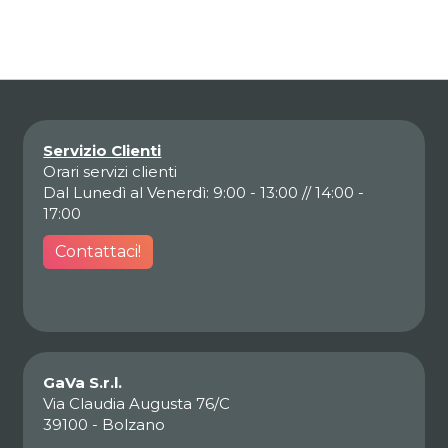
Servizio Clienti
Orari servizi clienti
Dal Lunedì al Venerdì: 9:00 - 13:00 // 14:00 -
17:00
Contattaci!
GaVa S.r.l.
Via Claudia Augusta 76/C
39100 - Bolzano