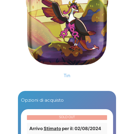
Tin
Opzioni di acquisto
SOLD OUT
Arrivo
Stimato
per il: 02/08/2024