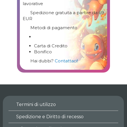
lavorative
Spedizione gratuita a partire da 69
EUR
Metodi di pagamento
Carta di Credito
Bonifico
Hai dubbi?
Contattaci!
Termini di utilizzo
Spedizione e Diritto di recesso