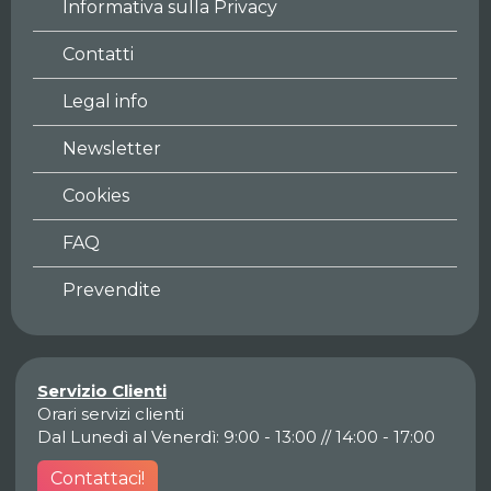
Informativa sulla Privacy
Contatti
Legal info
Newsletter
Cookies
FAQ
Prevendite
Servizio Clienti
Orari servizi clienti
Dal Lunedì al Venerdì: 9:00 - 13:00 // 14:00 - 17:00
Contattaci!