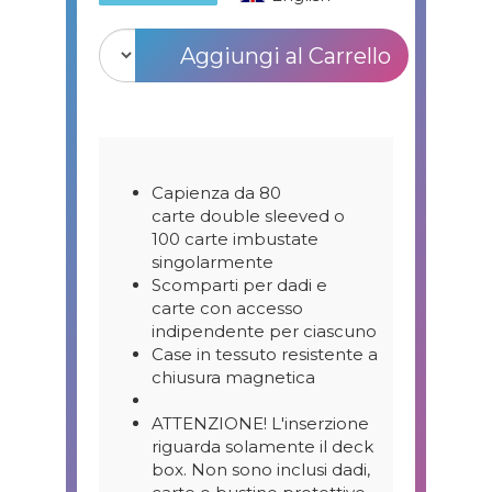
Aggiungi al Carrello
Capienza da 80
carte double sleeved o
100 carte imbustate
singolarmente
Scomparti per dadi e
carte con accesso
indipendente per ciascuno
Case in tessuto resistente a
chiusura magnetica
ATTENZIONE! L'inserzione
riguarda solamente il deck
box. Non sono inclusi dadi,