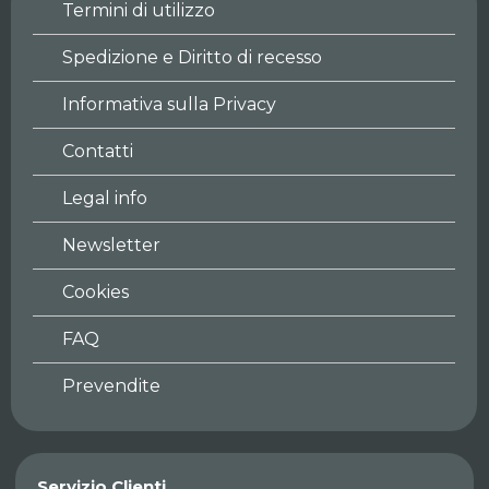
Termini di utilizzo
Spedizione e Diritto di recesso
Informativa sulla Privacy
Contatti
Legal info
Newsletter
Cookies
FAQ
Prevendite
Servizio Clienti