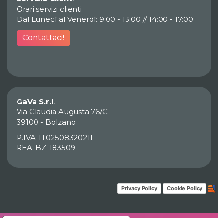
Orari servizi clienti
Dal Lunedì al Venerdì: 9:00 - 13:00 // 14:00 - 17:00
Contattaci!
GaVa S.r.l.
Via Claudia Augusta 76/C
39100 - Bolzano
P.IVA: IT02508320211
REA: BZ-183509
Privacy Policy
Cookie Policy