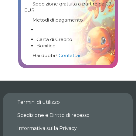
Spedizione gratuita a partire da 69
EUR
Metodi di pagamento
Carta di Credito
Bonifico
Hai dubbi?
Contattaci!
Termini di utilizzo
Spedizione e Diritto di recesso
Informativa sulla Privacy