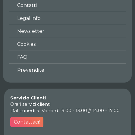
Contatti
Legal info
Newsletter
Cookies
FAQ
Prevendite
Servizio Clienti
Orari servizi clienti
Dal Lunedì al Venerdì: 9:00 - 13:00 // 14:00 - 17:00
Contattaci!