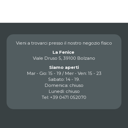
Vieni a trovarci presso il nostro negozio fisico
La Fenice
Viale Druso 5, 39100 Bolzano
Siamo aperti
Mar - Gio: 15 - 19 / Mer - Ven: 15 - 23
Sabato: 14 - 19.
Domenica: chiuso
Lunedì: chiuso
Tel: +39 0471 052070