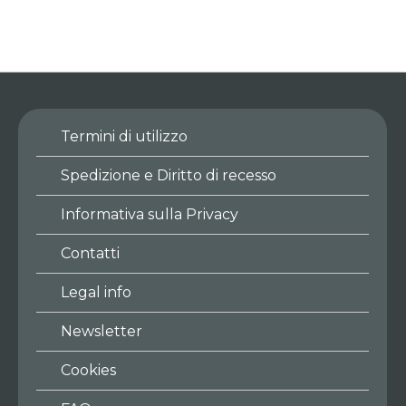
Termini di utilizzo
Spedizione e Diritto di recesso
Informativa sulla Privacy
Contatti
Legal info
Newsletter
Cookies