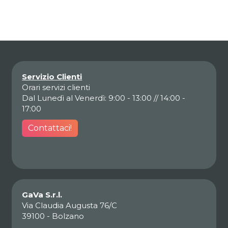
Servizio Clienti
Orari servizi clienti
Dal Lunedì al Venerdì: 9:00 - 13:00 // 14:00 -
17:00
Contattaci!
GaVa S.r.l.
Via Claudia Augusta 76/C
39100 - Bolzano