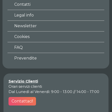
Contatti
Legal info
Newsletter
Cookies
FAQ
Prevendite
Servizio Clienti
Orari servizi clienti
Dal Lunedì al Venerdì: 9:00 - 13:00 // 14:00 - 17:00
Contattaci!