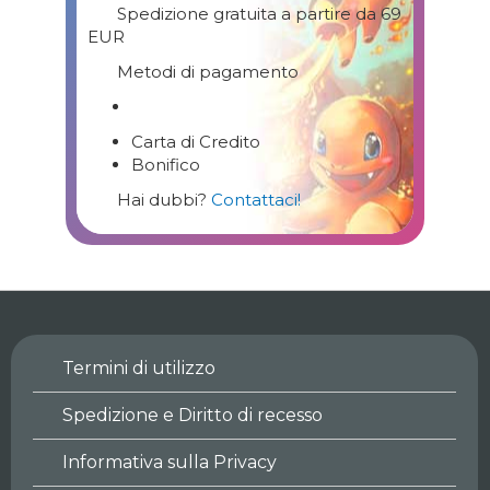
Spedizione gratuita a partire da 69
EUR
Metodi di pagamento
Carta di Credito
Bonifico
Hai dubbi?
Contattaci!
Termini di utilizzo
Spedizione e Diritto di recesso
Informativa sulla Privacy