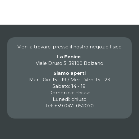
Vieni a trovarci presso il nostro negozio fisico
La Fenice
Viale Druso 5, 39100 Bolzano
Siamo aperti
Mar - Gio: 15 - 19 / Mer - Ven: 15 - 23
Sabato: 14 - 19.
Domenica: chiuso
Lunedì: chiuso
Tel: +39 0471 052070