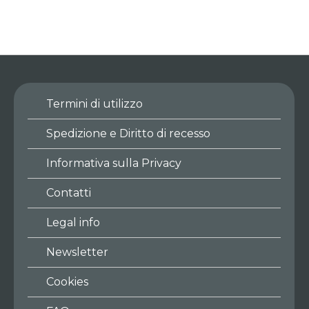
Termini di utilizzo
Spedizione e Diritto di recesso
Informativa sulla Privacy
Contatti
Legal info
Newsletter
Cookies