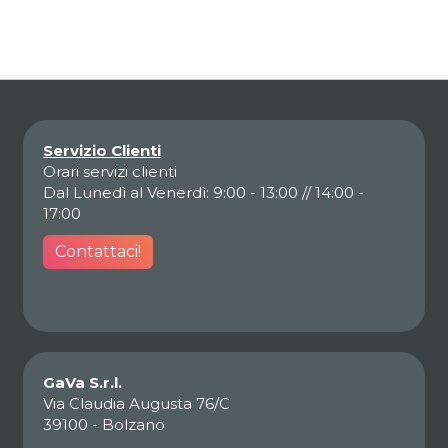
Servizio Clienti
Orari servizi clienti
Dal Lunedì al Venerdì: 9:00 - 13:00 // 14:00 -
17:00
Contattaci!
GaVa S.r.l.
Via Claudia Augusta 76/C
39100 - Bolzano