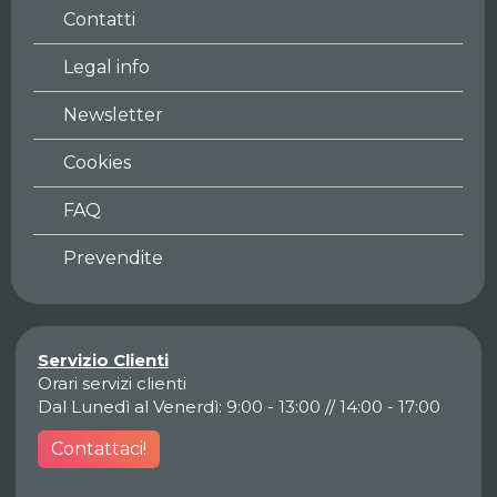
Contatti
Legal info
Newsletter
Cookies
FAQ
Prevendite
Servizio Clienti
Orari servizi clienti
Dal Lunedì al Venerdì: 9:00 - 13:00 // 14:00 - 17:00
Contattaci!