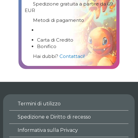
Spedizione gratuita a partire da 69
EUR
Metodi di pagamento
Carta di Credito
Bonifico
Hai dubbi?
Contattaci!
Termini di utilizzo
Spedizione e Diritto di recesso
Informativa sulla Privacy