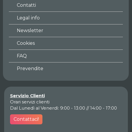
Contatti
Legal info
Newsletter
Cookies
FAQ
Prevendite
Servizio Clienti
Orari servizi clienti
Dal Lunedì al Venerdì: 9:00 - 13:00 // 14:00 - 17:00
Contattaci!