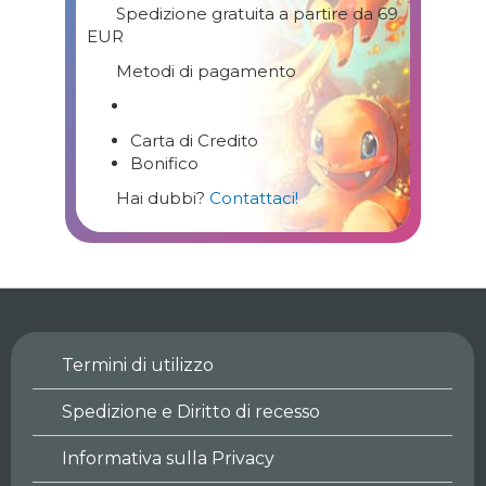
Spedizione gratuita a partire da 69
EUR
Metodi di pagamento
Carta di Credito
Bonifico
Hai dubbi?
Contattaci!
Termini di utilizzo
Spedizione e Diritto di recesso
Informativa sulla Privacy