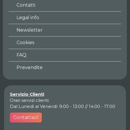
Contatti
Legal info
Newsletter
Cookies
FAQ
Prevendite
Servizio Clienti
Orari servizi clienti
Dal Lunedì al Venerdì: 9:00 - 13:00 // 14:00 - 17:00
Contattaci!