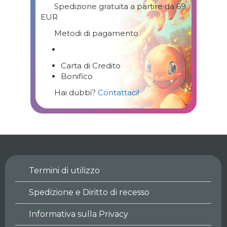
Spedizione gratuita a partire da 69
EUR
Metodi di pagamento
Carta di Credito
Bonifico
Hai dubbi?
Contattaci!
Termini di utilizzo
Spedizione e Diritto di recesso
Informativa sulla Privacy