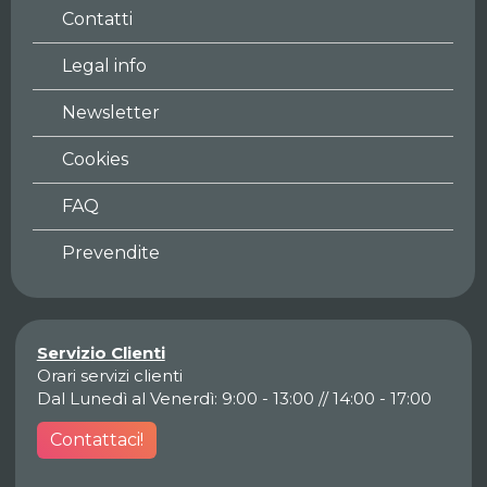
Contatti
Legal info
Newsletter
Cookies
FAQ
Prevendite
Servizio Clienti
Orari servizi clienti
Dal Lunedì al Venerdì: 9:00 - 13:00 // 14:00 - 17:00
Contattaci!