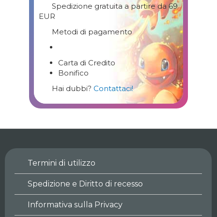
Spedizione gratuita a partire da 69
EUR
Metodi di pagamento
Carta di Credito
Bonifico
Hai dubbi?
Contattaci!
Termini di utilizzo
Spedizione e Diritto di recesso
Informativa sulla Privacy