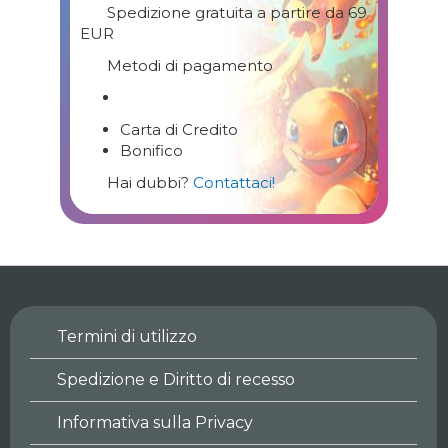
Spedizione gratuita a partire da 69
EUR
Metodi di pagamento
Carta di Credito
Bonifico
Hai dubbi?
Contattaci!
Termini di utilizzo
Spedizione e Diritto di recesso
Informativa sulla Privacy