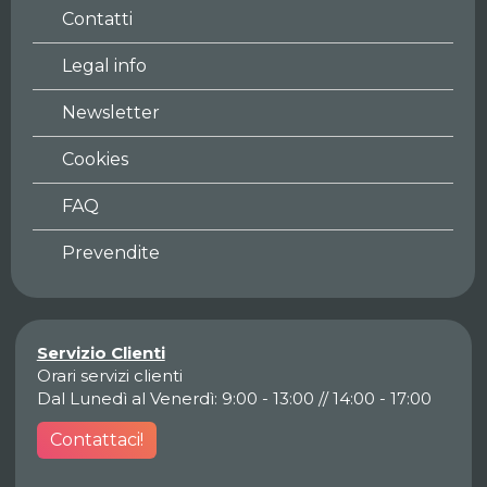
Contatti
Legal info
Newsletter
Cookies
FAQ
Prevendite
Servizio Clienti
Orari servizi clienti
Dal Lunedì al Venerdì: 9:00 - 13:00 // 14:00 - 17:00
Contattaci!