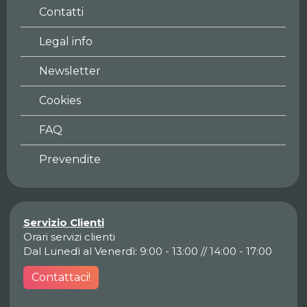
Contatti
Legal info
Newsletter
Cookies
FAQ
Prevendite
Servizio Clienti
Orari servizi clienti
Dal Lunedì al Venerdì: 9:00 - 13:00 // 14:00 - 17:00
Contattaci!