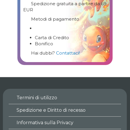
Spedizione gratuita a partire da 69
EUR
Metodi di pagamento
Carta di Credito
Bonifico
Hai dubbi?
Contattaci!
Termini di utilizzo
Spedizione e Diritto di recesso
Informativa sulla Privacy