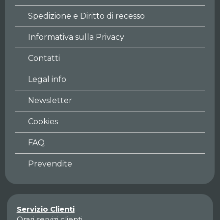
Spedizione e Diritto di recesso
Informativa sulla Privacy
Contatti
Legal info
Newsletter
Cookies
FAQ
Prevendite
Servizio Clienti
Orari servizi clienti