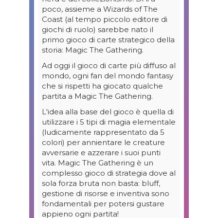
poco, assieme a Wizards of The
Coast (al tempo piccolo editore di
giochi di ruolo) sarebbe nato il
primo gioco di carte strategico della
storia: Magic The Gathering.
Ad oggi il gioco di carte più diffuso al
mondo, ogni fan del mondo fantasy
che si rispetti ha giocato qualche
partita a Magic The Gathering.
L'idea alla base del gioco è quella di
utilizzare i 5 tipi di magia elementale
(ludicamente rappresentato da 5
colori) per annientare le creature
avversarie e azzerare i suoi punti
vita. Magic The Gathering è un
complesso gioco di strategia dove al
sola forza bruta non basta: bluff,
gestione di risorse e inventiva sono
fondamentali per potersi gustare
appieno ogni partita!