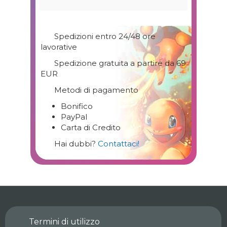
Spedizioni entro 24/48 ore
lavorative
Spedizione gratuita a partire da 69
EUR
Metodi di pagamento
Bonifico
PayPal
Carta di Credito
Hai dubbi?
Contattaci!
Termini di utilizzo