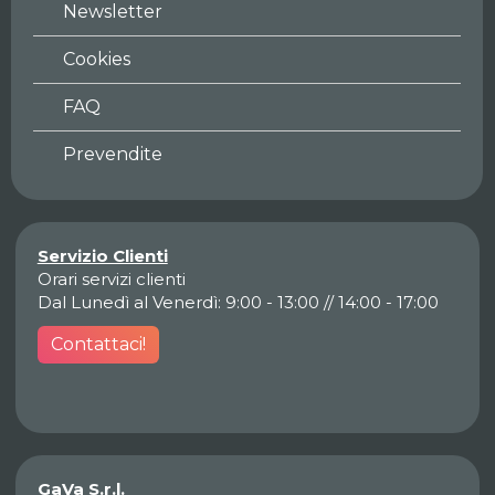
Newsletter
Cookies
FAQ
Prevendite
Servizio Clienti
Orari servizi clienti
Dal Lunedì al Venerdì: 9:00 - 13:00 // 14:00 - 17:00
Contattaci!
GaVa S.r.l.