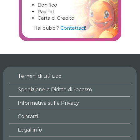
Bonifico
PayPal
Carta di Credito
Hai dubbi?
Contattaci!
Termini di utilizzo
Spedizione e Diritto di recesso
Informativa sulla Privacy
Contatti
Legal info