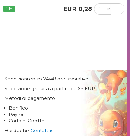
EUR 0,28
NM
Spedizioni entro 24/48 ore lavorative
Spedizione gratuita a partire da 69 EUR
Metodi di pagamento
Bonifico
PayPal
Carta di Credito
Hai dubbi?
Contattaci!