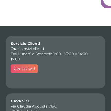
Servizio Clienti
Orari servizi clienti
Dal Lunedì al Venerdì: 9:00 - 13:00 // 14:00 -
17:00
Contattaci!
GaVa S.r.l.
Via Claudia Augusta 76/C