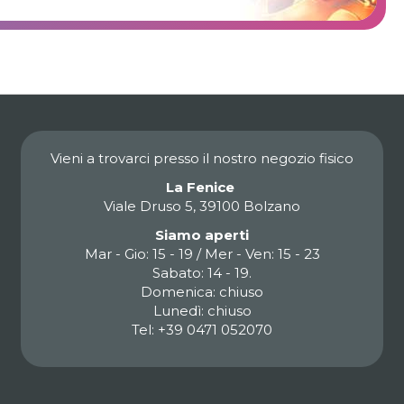
Vieni a trovarci presso il nostro negozio fisico
La Fenice
Viale Druso 5, 39100 Bolzano
Siamo aperti
Mar - Gio: 15 - 19 / Mer - Ven: 15 - 23
Sabato: 14 - 19.
Domenica: chiuso
Lunedì: chiuso
Tel: +39 0471 052070