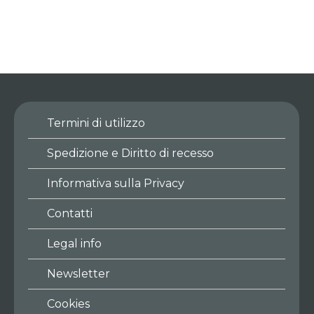
Termini di utilizzo
Spedizione e Diritto di recesso
Informativa sulla Privacy
Contatti
Legal info
Newsletter
Cookies