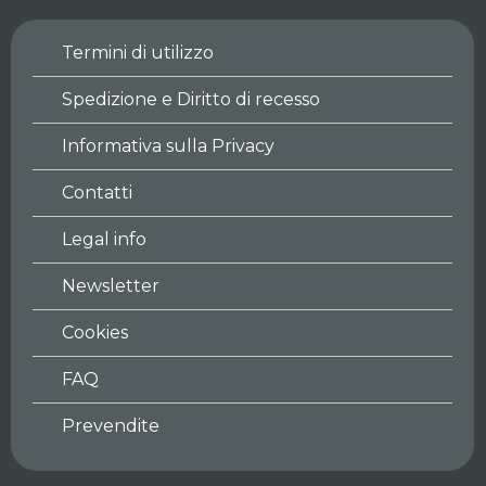
Termini di utilizzo
Spedizione e Diritto di recesso
Informativa sulla Privacy
Contatti
Legal info
Newsletter
Cookies
FAQ
Prevendite