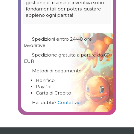
gestione di risorse e inventiva sono
fondamentali per potersi gustare
appieno ogni partita!
Spedizioni entro 24/48 ore
lavorative
Spedizione gratuita a partire da 69
EUR
Metodi di pagamento
Bonifico
PayPal
Carta di Credito
Hai dubbi?
Contattaci!