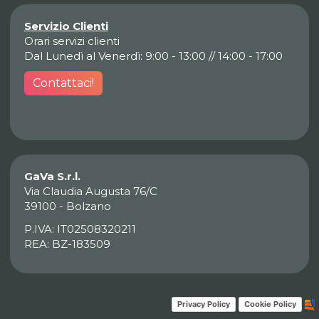
Servizio Clienti
Orari servizi clienti
Dal Lunedì al Venerdì: 9:00 - 13:00 // 14:00 - 17:00
Contattaci!
GaVa S.r.l.
Via Claudia Augusta 76/C
39100 - Bolzano
P.IVA: IT02508320211
REA: BZ-183509
Privacy Policy
Cookie Policy