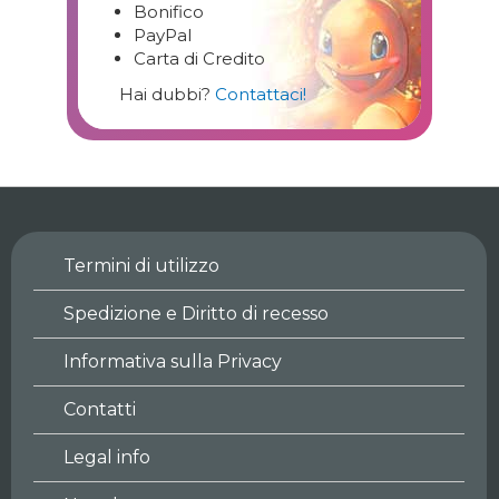
Bonifico
PayPal
Carta di Credito
Hai dubbi?
Contattaci!
Termini di utilizzo
Spedizione e Diritto di recesso
Informativa sulla Privacy
Contatti
Legal info