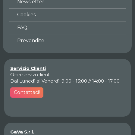
Newsletter
Cookies
FAQ
Prevendite
Servizio Clienti
Orari servizi clienti
Dal Lunedì al Venerdì: 9:00 - 13:00 // 14:00 - 17:00
Contattaci!
GaVa S.r.l.