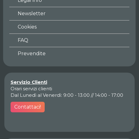
Legal info
Newsletter
Cookies
FAQ
Prevendite
Servizio Clienti
Orari servizi clienti
Dal Lunedì al Venerdì: 9:00 - 13:00 // 14:00 - 17:00
Contattaci!