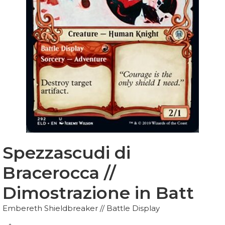
Spezzascudi di
Bracerocca //
Dimostrazione in Batt
Embereth Shieldbreaker // Battle Display