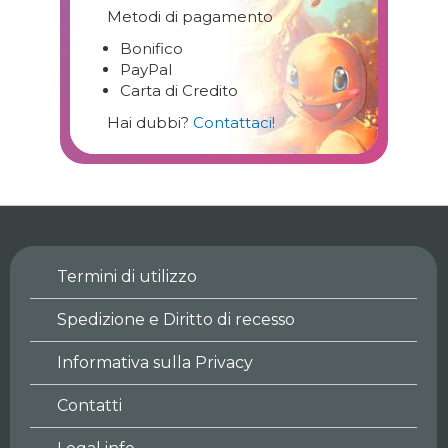
Metodi di pagamento
Bonifico
PayPal
Carta di Credito
Hai dubbi?
Contattaci!
Termini di utilizzo
Spedizione e Diritto di recesso
Informativa sulla Privacy
Contatti