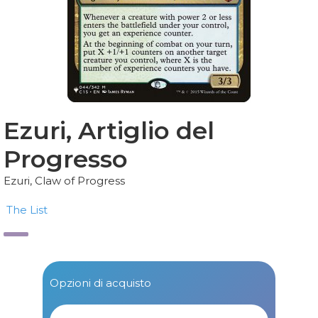
Ezuri, Artiglio del
Progresso
Ezuri, Claw of Progress
The List
Opzioni di acquisto