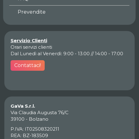
Prevendite
Servizio Clienti
Orari servizi clienti
Dal Lunedì al Venerdì: 9:00 - 13:00 // 14:00 - 17:00
Contattaci!
GaVa S.r.l.
Via Claudia Augusta 76/C
39100 - Bolzano
P.IVA: IT02508320211
REA: BZ-183509