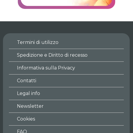
Termini di utilizzo
Spedizione e Diritto di recesso
Informativa sulla Privacy
Contatti
Legal info
Newsletter
Cookies
FAQ