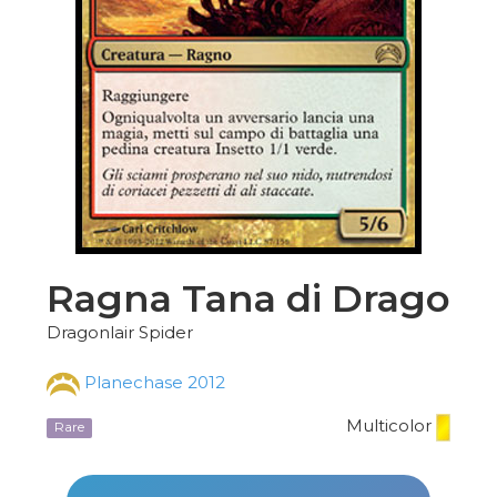
Ragna Tana di Drago
Dragonlair Spider
Planechase 2012
Multicolor
Rare