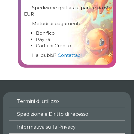
Spedizione gratuita a partire da 69
EUR
Metodi di pagamento
Bonifico
PayPal
Carta di Credito
Hai dubbi?
Contattaci!
Termini di utilizzo
Spedizione e Diritto di recesso
Informativa sulla Privacy