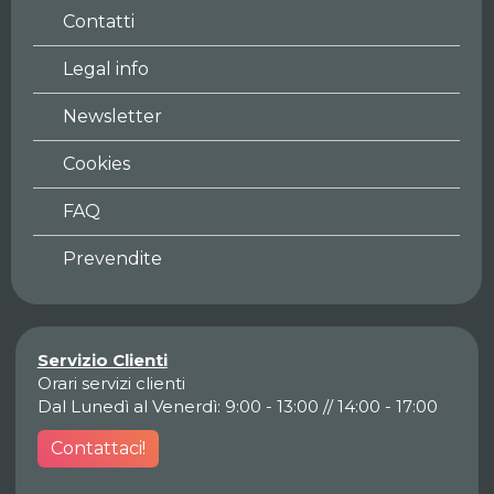
Contatti
Legal info
Newsletter
Cookies
FAQ
Prevendite
Servizio Clienti
Orari servizi clienti
Dal Lunedì al Venerdì: 9:00 - 13:00 // 14:00 - 17:00
Contattaci!