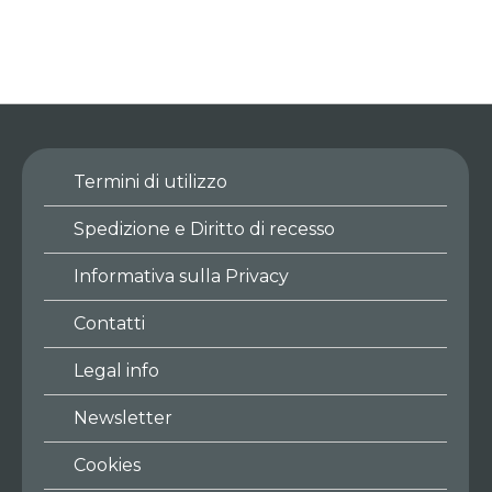
Termini di utilizzo
Spedizione e Diritto di recesso
Informativa sulla Privacy
Contatti
Legal info
Newsletter
Cookies