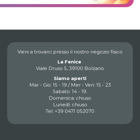
Vieni a trovarci presso il nostro negozio fisico
La Fenice
Viale Druso 5, 39100 Bolzano
Siamo aperti
Mar - Gio: 15 - 19 / Mer - Ven: 15 - 23
Sabato: 14 - 19.
Domenica: chiuso
Lunedì: chiuso
Tel: +39 0471 052070