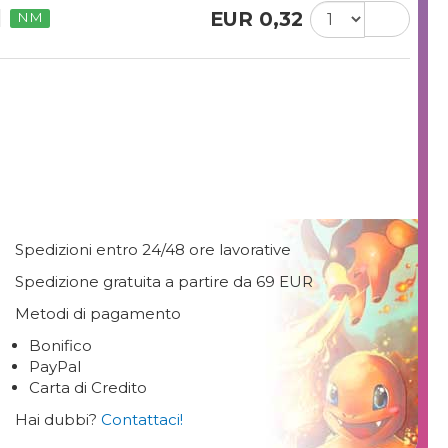
EUR 0,32
NM
Spedizioni entro 24/48 ore lavorative
Spedizione gratuita a partire da 69 EUR
Metodi di pagamento
Bonifico
PayPal
Carta di Credito
Hai dubbi?
Contattaci!