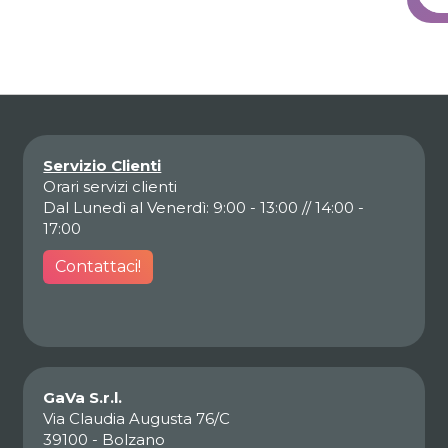
Servizio Clienti
Orari servizi clienti
Dal Lunedì al Venerdì: 9:00 - 13:00 // 14:00 -
17:00
Contattaci!
GaVa S.r.l.
Via Claudia Augusta 76/C
39100 - Bolzano