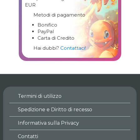
EUR
Metodi di pagamento
Bonifico
PayPal
Carta di Credito
Hai dubbi?
Contattaci!
Termini di utilizzo
Spedizione e Diritto di recesso
Informativa sulla Privacy
Contatti