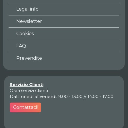
Legal info
Newsletter
Cookies
FAQ
Prevendite
Servizio Clienti
Orari servizi clienti
Dal Lunedì al Venerdì: 9:00 - 13:00 // 14:00 - 17:00
Contattaci!