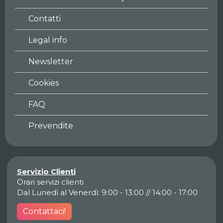
Contatti
Legal info
Newsletter
Cookies
FAQ
Prevendite
Servizio Clienti
Orari servizi clienti
Dal Lunedì al Venerdì: 9:00 - 13:00 // 14:00 - 17:00
Contattaci!