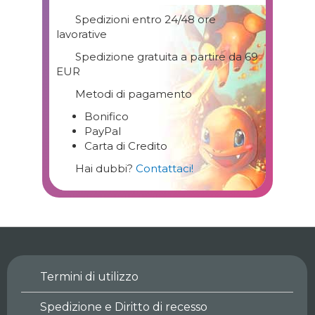
Spedizioni entro 24/48 ore
lavorative
Spedizione gratuita a partire da 69
EUR
Metodi di pagamento
Bonifico
PayPal
Carta di Credito
Hai dubbi?
Contattaci!
Termini di utilizzo
Spedizione e Diritto di recesso