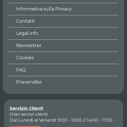
Informativa sulla Privacy
Contatti
Legal info
Newsletter
Cookies
FAQ
Prevendite
Servizio Clienti
Orari servizi clienti
Dal Lunedì al Venerdì: 9:00 - 13:00 // 14:00 - 17:00