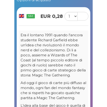
EUR 0,28
NM
Era il lontano 1991 quando l'ancora
studente Richard Garfield ebbe
un'idea che rivoluzionò il mondo
nerd e del collezionismo. Di li a
poco, assieme a Wizards of The
Coast (al tempo piccolo editore di
giochi di ruolo) sarebbe nato il
primo gioco di carte strategico della
storia: Magic The Gathering.
Ad oggi il gioco di carte più diffuso al
mondo, ogni fan del mondo fantasy
che si rispetti ha giocato qualche
partita a Magic The Gathering.
L'idea alla base del gioco è quella di