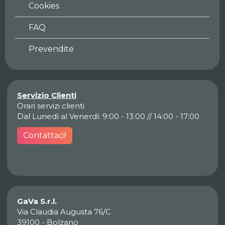
Cookies
FAQ
Prevendite
Servizio Clienti
Orari servizi clienti
Dal Lunedì al Venerdì: 9:00 - 13:00 // 14:00 - 17:00
Contattaci!
GaVa S.r.l.
Via Claudia Augusta 76/C
39100 - Bolzano