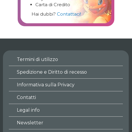
Carta di Credito
Hai dubbi?
Contattaci!
Termini di utilizzo
Spedizione e Diritto di recesso
Informativa sulla Privacy
Contatti
Legal info
Newsletter