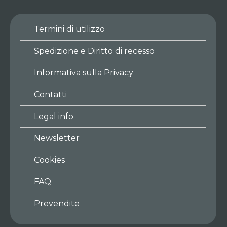
Termini di utilizzo
Spedizione e Diritto di recesso
Informativa sulla Privacy
Contatti
Legal info
Newsletter
Cookies
FAQ
Prevendite