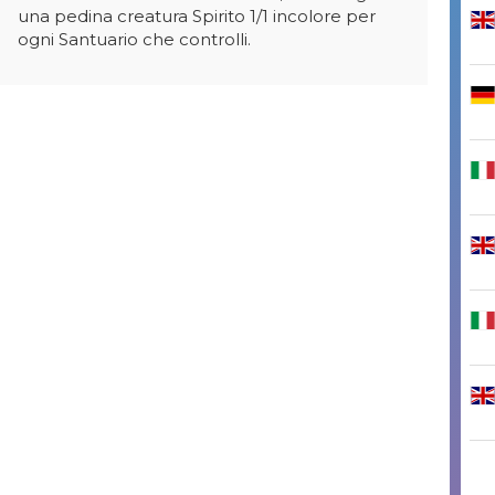
una pedina creatura Spirito 1/1 incolore per
ogni Santuario che controlli.