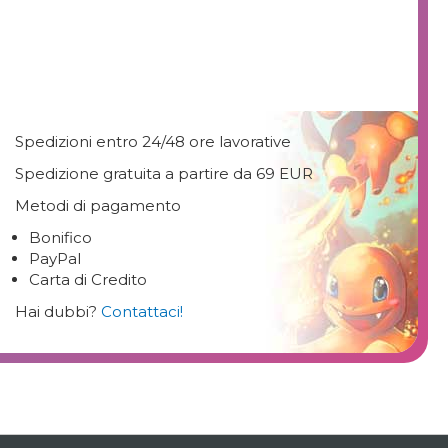
Spedizioni entro 24/48 ore lavorative
Spedizione gratuita a partire da 69 EUR
Metodi di pagamento
Bonifico
PayPal
Carta di Credito
Hai dubbi?
Contattaci!