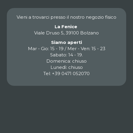
Vieni a trovarci presso il nostro negozio fisico
La Fenice
Viale Druso 5, 39100 Bolzano
Siamo aperti
Mar - Gio: 15 - 19 / Mer - Ven: 15 - 23
Sabato: 14 - 19.
Domenica: chiuso
Lunedì: chiuso
Tel: +39 0471 052070